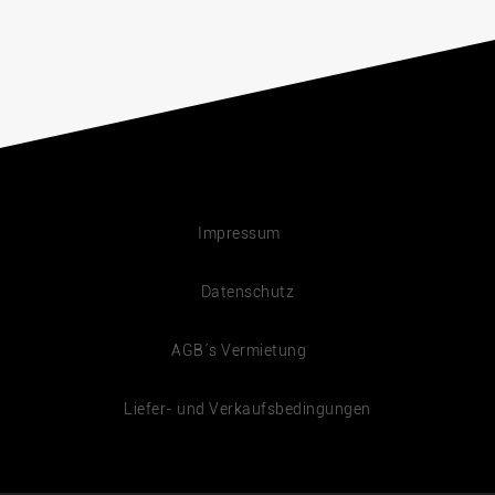
Impressum
Datenschutz
AGB´s Vermietung
Liefer- und Verkaufsbedingungen