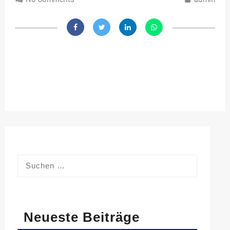
Neueste Beiträge