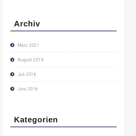
Archiv
März 2021
August 2019
Juli 2016
Juni 2016
Kategorien