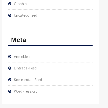
Graphic
Uncategorized
Meta
Anmelden
Eintrags-Feed
Kommentar-Feed
WordPress.org